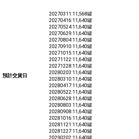
20270311:11,568罐
20270416:11,640罐
20270524:11,640罐
20270629:11,640罐
20270804:11,640罐
20270910:11,640罐
20271015:11,640罐
20271122:11,640罐
20271228:11,640罐
20280203:11,640罐
預計交貨日
20280310:11,640罐
20280417:11,640罐
20280522:11,640罐
20280628:11,640罐
20280803:11,640罐
20280908:11,640罐
20281016:11,640罐
20281121:11,640罐
20281227:11,640罐
20290202:11,640罐