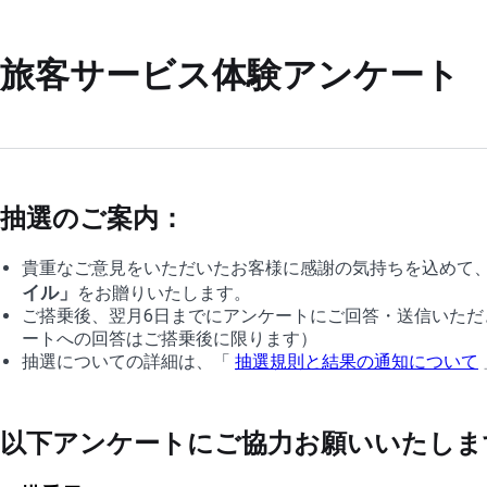
旅客サービス体験アンケート
抽選のご案内：
貴重なご意見をいただいたお客様に感謝の気持ちを込めて、
イル」
をお贈りいたします。
ご搭乗後、翌月6日までにアンケートにご回答・送信いた
ートへの回答はご搭乗後に限ります）
抽選についての詳細は、「
抽選規則と結果の通知について
以下アンケートにご協力お願いいたしま