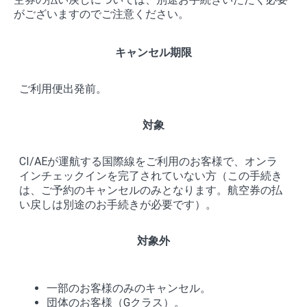
がございますのでご注意ください。
キャンセル期限
ご利用便出発前。
対象
CI/AEが運航する国際線をご利用のお客様で、オンラ
インチェックインを完了されていない方（この手続き
は、ご予約のキャンセルのみとなります。航空券の払
い戻しは別途のお手続きが必要です）。
対象外
一部のお客様のみのキャンセル。
団体のお客様（Gクラス）。