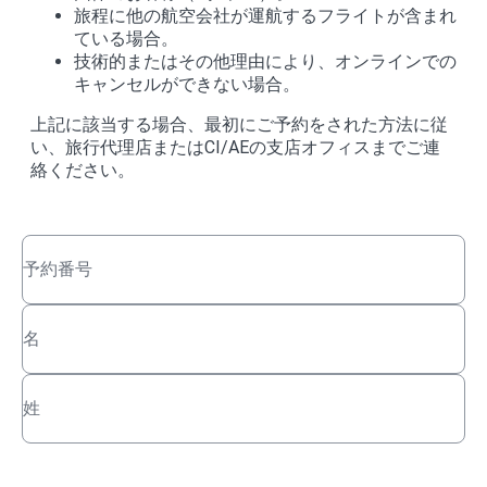
旅程に他の航空会社が運航するフライトが含まれ
ている場合。
技術的またはその他理由により、オンラインでの
キャンセルができない場合。
上記に該当する場合、最初にご予約をされた方法に従
い、旅行代理店またはCI/AEの支店オフィスまでご連
絡ください。
予約番号
名
姓